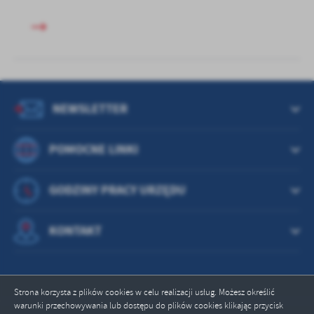
NEWSLETTER
POMOCNE LINKI
GODZINY PRACY URZĘDU
KONTAKT
Strona korzysta z plików cookies w celu realizacji usług. Możesz określić
warunki przechowywania lub dostępu do plików cookies klikając przycisk