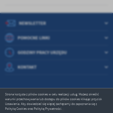
NEWSLETTER
POMOCNE LINKI
GODZINY PRACY URZĘDU
KONTAKT
Strona korzysta z plików cookies w celu realizacji usług. Możesz określić
warunki przechowywania lub dostępu do plików cookies klikając przycisk
Odwiedzin: 501369
Ustawienia. Aby dowiedzieć się więcej zachęcamy do zapoznania się z
Polityką Cookies oraz Polityką Prywatności.
Online: 2