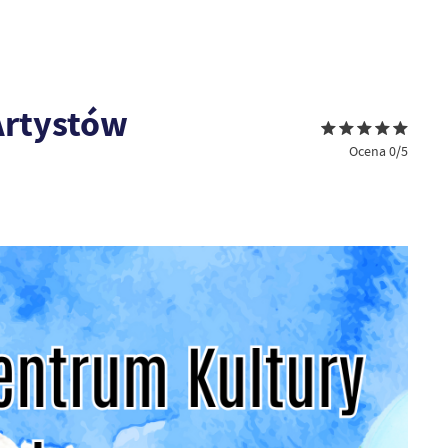
Artystów
Ocena 0/5