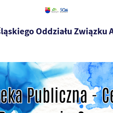
ląskiego Oddziału Związku 