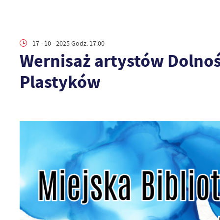
17 - 10 - 2025 Godz. 17:00
Wernisaż artystów Dolnoś
Plastyków