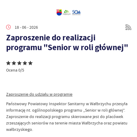
18 - 06 - 2026
Zaproszenie do realizacji
programu "Senior w roli głównej"
Ocena 0/5
Zaproszenie do udziału w programie
Państwowy Powiatowy Inspektor Sanitarny w Wałbrzychu przesyła
informację nt. ogólnopolskiego programu „Senior w roli głównej”.
Zaproszenie do realizacji programu skierowane jest do placówek
zrzeszających seniorów na terenie miasta Wałbrzycha oraz powiatu
wałbrzyskiego.