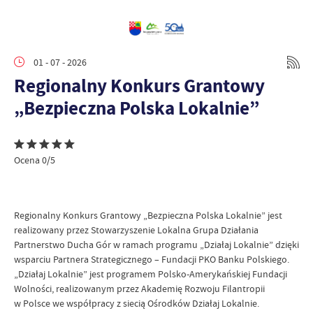
01 - 07 - 2026
Regionalny Konkurs Grantowy
„Bezpieczna Polska Lokalnie”
Ocena 0/5
Regionalny Konkurs Grantowy „Bezpieczna Polska Lokalnie” jest
realizowany przez Stowarzyszenie Lokalna Grupa Działania
Partnerstwo Ducha Gór w ramach programu „Działaj Lokalnie” dzięki
wsparciu Partnera Strategicznego – Fundacji PKO Banku Polskiego.
„Działaj Lokalnie” jest programem Polsko-Amerykańskiej Fundacji
Wolności, realizowanym przez Akademię Rozwoju Filantropii
w Polsce we współpracy z siecią Ośrodków Działaj Lokalnie.