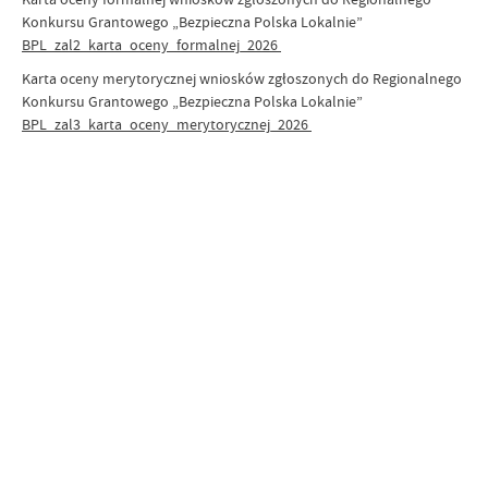
Konkursu Grantowego „Bezpieczna Polska Lokalnie”
BPL_zal2_karta_oceny_formalnej_2026
Karta oceny merytorycznej wniosków zgłoszonych do Regionalnego
Konkursu Grantowego „Bezpieczna Polska Lokalnie”
BPL_zal3_karta_oceny_merytorycznej_2026