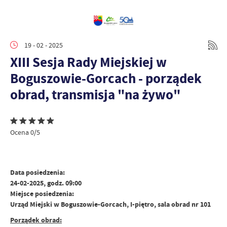
19 - 02 - 2025
XIII Sesja Rady Miejskiej w
Boguszowie-Gorcach - porządek
obrad, transmisja "na żywo"
Ocena 0/5
Data posiedzenia:
24-02-2025, godz. 09:00
Miejsce posiedzenia:
Urząd Miejski w Boguszowie-Gorcach, I-piętro, sala obrad nr 101
Porządek obrad: