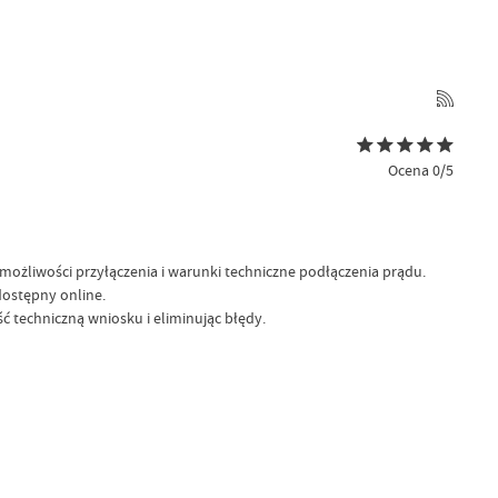
Ocena 0/5
możliwości przyłączenia i warunki techniczne podłączenia prądu.
dostępny online.
ć techniczną wniosku i eliminując błędy.