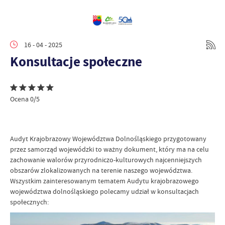
16 - 04 - 2025
Konsultacje społeczne
Ocena 0/5
Audyt Krajobrazowy Województwa Dolnośląskiego przygotowany
przez samorząd wojewódzki to ważny dokument, który ma na celu
zachowanie walorów przyrodniczo-kulturowych najcenniejszych
obszarów zlokalizowanych na terenie naszego województwa.
Wszystkim zainteresowanym tematem Audytu krajobrazowego
województwa dolnośląskiego polecamy udział w konsultacjach
społecznych: